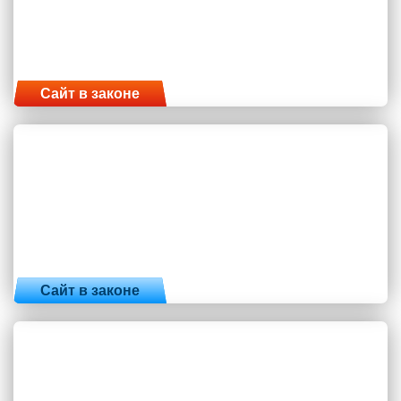
Сайт в законе
Сайт в законе