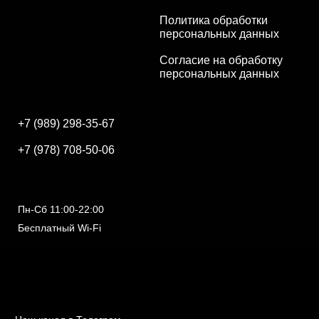
Политика обработки
персональных данных
Согласие на обработку
персональных данных
+7 (989) 298-35-67
+7 (978) 708-50-06
Пн-Сб 11:00-22:00
Бесплатный Wi-Fi