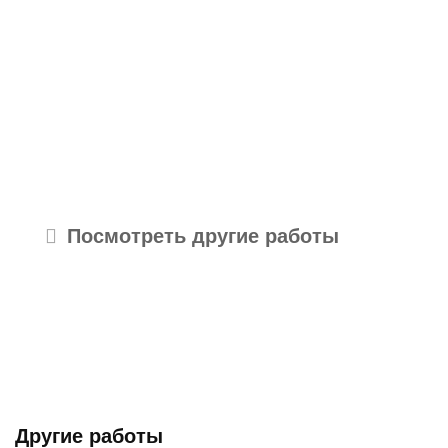
Посмотреть другие работы
Другие работы