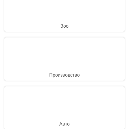
Зоо
Производство
Авто