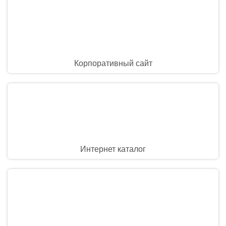
Корпоративный сайт
Интернет каталог