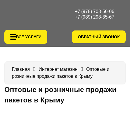
+7 (978) 708-50-06
+7 (989) 298-35-67
ВСЕ УСЛУГИ
ОБРАТНЫЙ ЗВОНОК
Главная
Интернет магазин
Оптовые и
розничные продажи пакетов в Крыму
Оптовые и розничные продажи
пакетов в Крыму