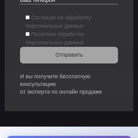
Согласие на обработку
персональных данных
Политика обработки
персональных данных
И вы получите бесплатную
консультацию
от эксперта по онлайн продаже