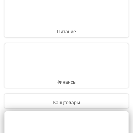
Питание
Финансы
Канцтовары