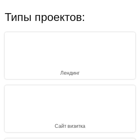
Типы проектов:
Лендинг
Сайт визитка