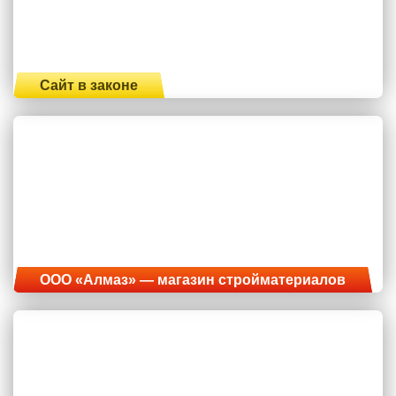
Сайт в законе
ООО «Алмаз» — магазин стройматериалов