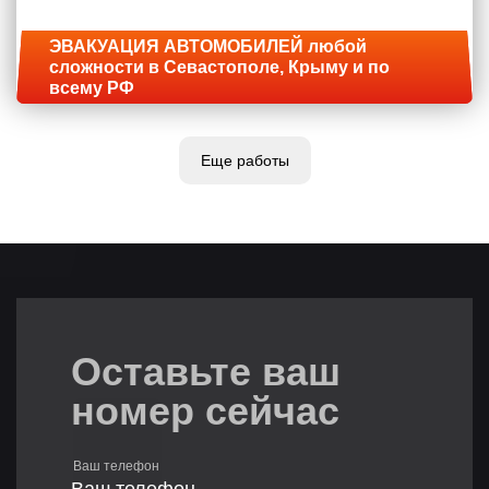
ЭВАКУАЦИЯ АВТОМОБИЛЕЙ любой
сложности в Севастополе, Крыму и по
всему РФ
Еще работы
Оставьте ваш
номер сейчас
Ваш телефон