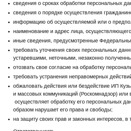
сведения о сроках обработки персональных дан
сведения о порядке осуществления граждани
информацию об осуществляемой или о предпо
наименование и адрес лица, осуществляющего
иные сведения, предусмотренные Федеральны
требовать уточнения своих персональных данн
устаревшими, неточными, незаконно полученн
отозвать свое согласие на обработку персонал
требовать устранения неправомерных действи
обжаловать действия или бездействие ИП Куз
и массовых коммуникаций (Роскомнадзор) или в
осуществляет обработку его персональных да
образом нарушает его права и свободы;
на защиту своих прав и законных интересов, в