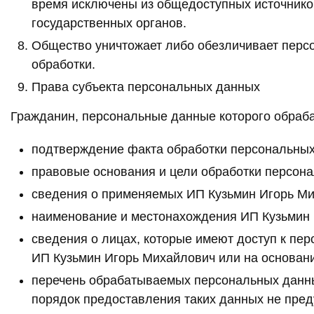
время исключены из общедоступных источнико
государственных органов.
Общество уничтожает либо обезличивает перс
обработки.
Права субъекта персональных данных
Гражданин, персональные данные которого обраба
подтверждение факта обработки персональных
правовые основания и цели обработки персон
сведения о применяемых ИП Кузьмин Игорь Ми
наименование и местонахождения ИП Кузьмин 
сведения о лицах, которые имеют доступ к пе
ИП Кузьмин Игорь Михайлович или на основан
перечень обрабатываемых персональных данных,
порядок предоставления таких данных не пре