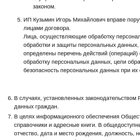
законом.
ИП Кузьмин Игорь Михайлович вправе поруч
лицами договора.
Лица, осуществляющие обработку персонал
обработки и защиты персональных данных
определены перечень действий (операций)
обработку персональных данных, цели обра
безопасность персональных данных при их 
В случаях, установленных законодательством
данных граждан.
В целях информационного обеспечения Общест
справочники и адресные книги. В общедоступн
отчество, дата и место рождения, должность,