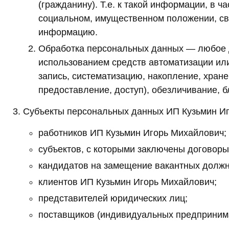
(гражданину). Т.е. к такой информации, в ч
социальном, имущественном положении, све
информацию.
Обработка персональных данных — любое д
использованием средств автоматизации или 
запись, систематизацию, накопление, хране
предоставление, доступ), обезличивание, 
Субъекты персональных данных ИП Кузьмин И
работников ИП Кузьмин Игорь Михайлович;
субъектов, с которыми заключены договоры
кандидатов на замещение вакантных должн
клиентов ИП Кузьмин Игорь Михайлович;
представителей юридических лиц;
поставщиков (индивидуальных предприним