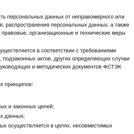
ть персональных данных от неправомерного или
ия, распространения персональных данных, а также
 правовые, организационные и технические меры
уществляется в соответствии с требованиями
 подзаконных актов, других определяющих случаи
руководящих и методических документов ФСТЭК
х принципов:
ых и законных целей;
х данных;
ых осуществляется в целях, несовместимых