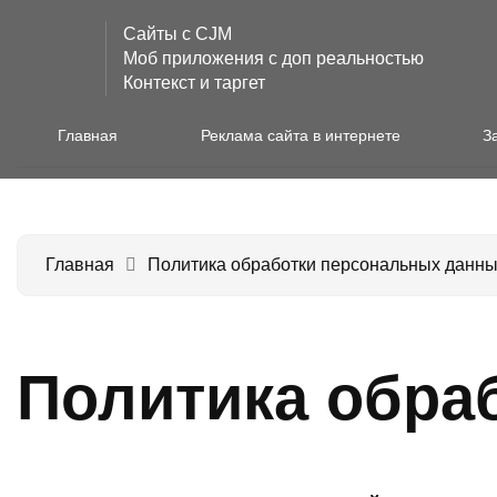
Сайты с CJM
Моб приложения с доп реальностью
Контекст и таргет
Главная
Реклама сайта в интернете
З
Главная
Политика обработки персональных данн
Политика обра