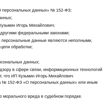
О персональных данных» № 152-ФЗ;
анных;
Кузьмин Игорь Михайлович;
 другими федеральными законами;
ли персональные данные являются неполными,
цели обработки;
рсональных данных;
дзору в сфере связи, информационных технологий
т, что ИП Кузьмин Игорь Михайлович
на № 152-ФЗ «О персональных данных» или иным
ю морального вреда в судебном порядке.