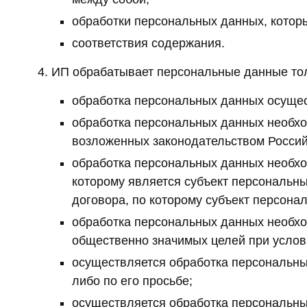
обработки персональных данных, которы
соответствия содержания.
ИП обрабатывает персональные данные тол
обработка персональных данных осущес
обработка персональных данных необхо
возложенных законодательством Россий
обработка персональных данных необхо
которому является субъект персональны
договора, по которому субъект персона
обработка персональных данных необхо
общественно значимых целей при услови
осуществляется обработка персональны
либо по его просьбе;
осуществляется обработка персональн