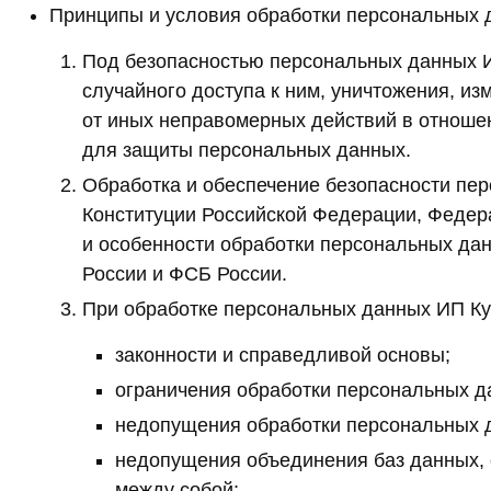
Принципы и условия обработки персональных 
Под безопасностью персональных данных 
случайного доступа к ним, уничтожения, и
от иных неправомерных действий в отноше
для защиты персональных данных.
Обработка и обеспечение безопасности пе
Конституции Российской Федерации, Федер
и особенности обработки персональных да
России и ФСБ России.
При обработке персональных данных ИП К
законности и справедливой основы;
ограничения обработки персональных д
недопущения обработки персональных д
недопущения объединения баз данных, 
между собой;