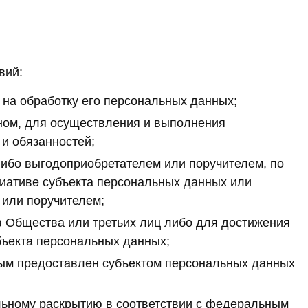
вий:
 на обработку его персональных данных;
ном, для осуществления и выполнения
и обязанностей;
либо выгодоприобретателем или поручителем, по
циативе субъекта персональных данных или
 или поручителем;
 Общества или третьих лиц либо для достижения
бъекта персональных данных;
орым предоставлен субъектом персональных данных
льному раскрытию в соответствии с федеральным