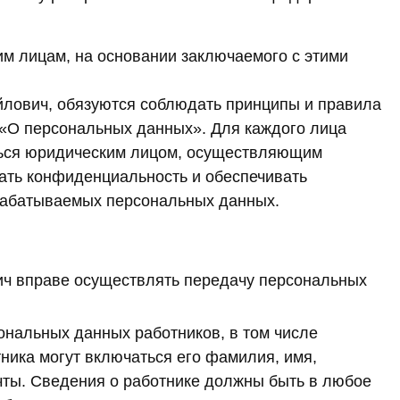
м лицам, на основании заключаемого с этими
лович, обязуются соблюдать принципы и правила
«О персональных данных». Для каждого лица
ться юридическим лицом, осуществляющим
дать конфиденциальность и обеспечивать
брабатываемых персональных данных.
ич вправе осуществлять передачу персональных
нальных данных работников, в том числе
ника могут включаться его фамилия, имя,
очты. Сведения о работнике должны быть в любое