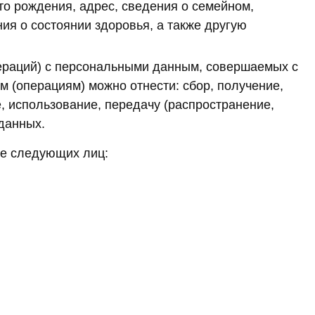
сто рождения, адрес, сведения о семейном,
ия о состоянии здоровья, а также другую
ераций) с персональными данным, совершаемых с
м (операциям) можно отнести: сбор, получение,
е, использование, передачу (распространение,
данных.
е следующих лиц: