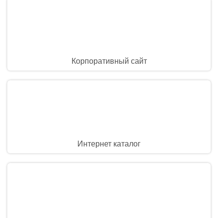
Корпоративный сайт
Интернет каталог