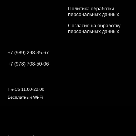
Политика обработки
персональных данных
Согласие на обработку
персональных данных
+7 (989) 298-35-67
+7 (978) 708-50-06
Пн-Сб 11:00-22:00
Бесплатный Wi-Fi