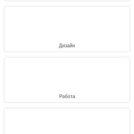
Дизайн
Работа