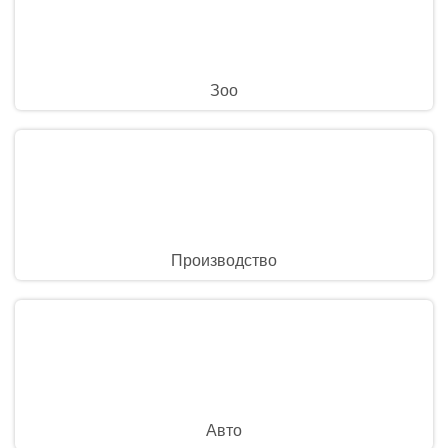
Зоо
Производство
Авто