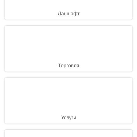
Ланшафт
Торговля
Услуги