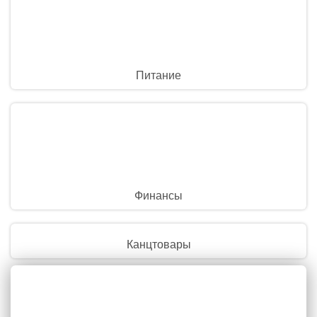
Питание
Финансы
Канцтовары