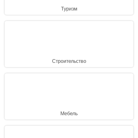
Туризм
Строительство
Мебель