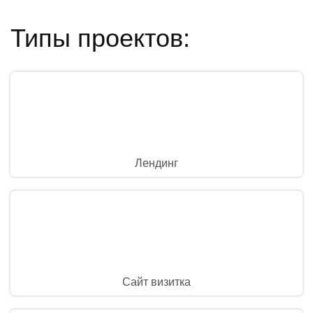
Типы проектов:
Лендинг
Сайт визитка