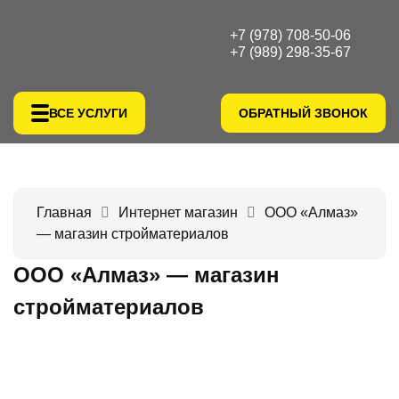
+7 (978) 708-50-06
+7 (989) 298-35-67
ВСЕ УСЛУГИ
ОБРАТНЫЙ ЗВОНОК
Главная
Интернет магазин
ООО «Алмаз»
— магазин стройматериалов
ООО «Алмаз» — магазин
стройматериалов