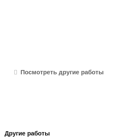
Посмотреть другие работы
Другие работы