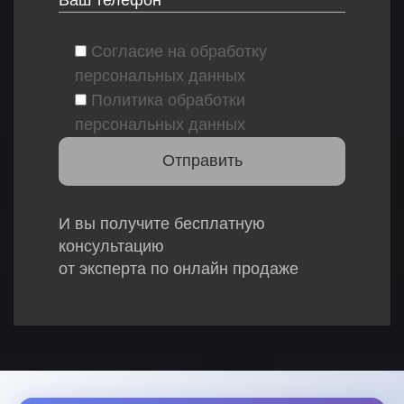
Согласие на обработку
персональных данных
Политика обработки
персональных данных
И вы получите бесплатную
консультацию
от эксперта по онлайн продаже