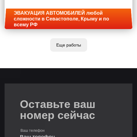
ЭВАКУАЦИЯ АВТОМОБИЛЕЙ любой
сложности в Севастополе, Крыму и по
всему РФ
Еще работы
Оставьте ваш
номер сейчас
Ваш телефон