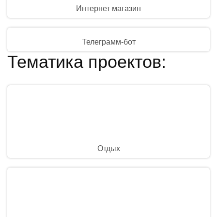
Интернет магазин
Телеграмм-бот
Тематика проектов:
Отдых