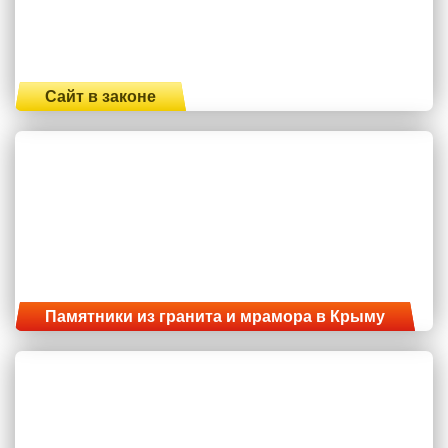
Сайт в законе
Памятники из гранита и мрамора в Крыму