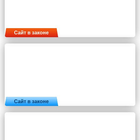
Сайт в законе
Сайт в законе