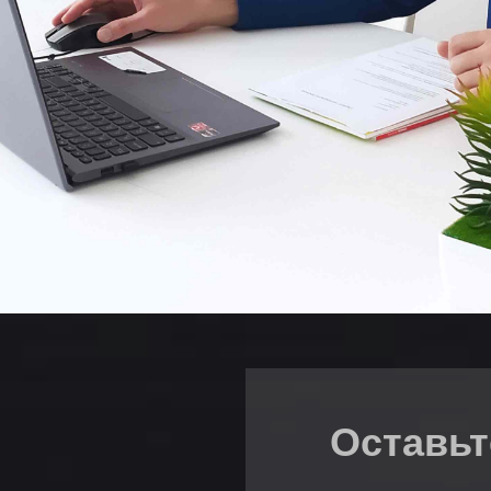
Оставьт