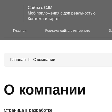
Сайты с CJM
Моб приложения с доп реальностью
Контекст и таргет
Главная
Реклама сайта в интернете
З
Главная
О компании
О компании
Страница в разработке