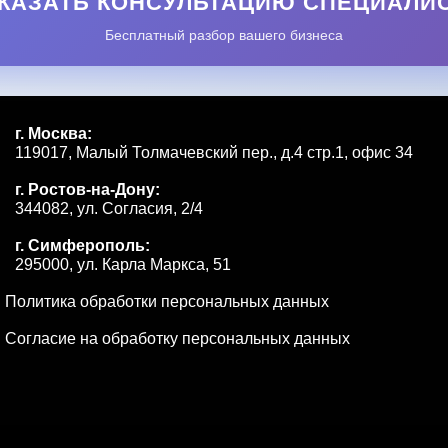
КАЗАТЬ КОНСУЛЬТАЦИЮ СПЕЦИАЛИ
Бесплатный разбор вашего бизнеса
г. Москва:
119017, Малый Толмачевский пер., д.4 стр.1, офис 34
г. Ростов-на-Дону:
344082, ул. Согласия, 2/4
г. Симферополь:
295000, ул. Карла Маркса, 51
Политика обработки персональных данных
Согласие на обработку персональных данных