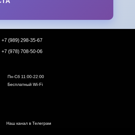
СТА
+7 (989) 298-35-67
+7 (978) 708-50-06
Пн-Сб 11:00-22:00
Бесплатный Wi-Fi
Наш канал в Телеграм