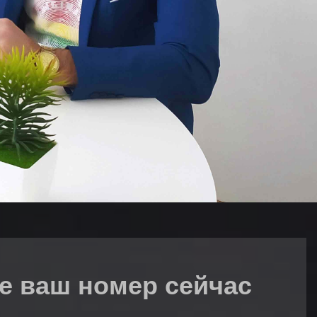
е ваш номер сейчас