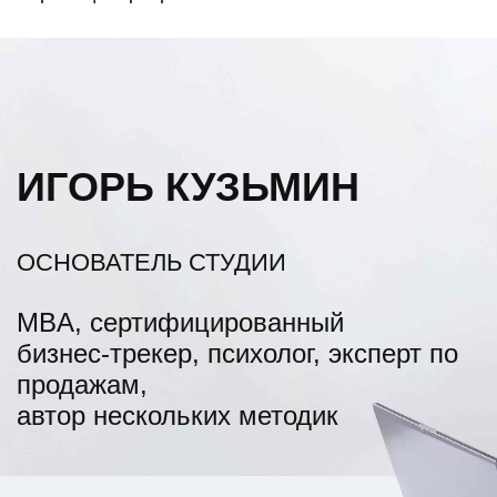
ИГОРЬ КУЗЬМИН
ОСНОВАТЕЛЬ СТУДИИ
MBA,
сертифицированный
бизнес-трекер, психолог, эксперт по
продажам,
автор нескольких методик