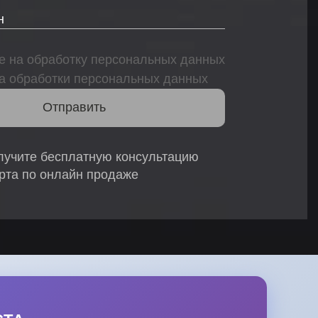
е на обработку персональных данных
а обработки персональных данных
лучите бесплатную консультацию
ерта по онлайн продаже