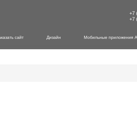
+7 
+7 
аказать сайт
Дизайн
Мобильные приложения 